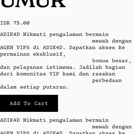
IDR 75.00
ADIK4D Nikmati pengalaman bermain

                            mewah dengan 
AGEN VIPS di ADIK4D. Dapatkan akses ke 
permainan eksklusif,

                            bonus besar, 
dan pelayanan istimewa. Jadilah bagian 
dari komunitas VIP kami dan rasakan

                            perbedaan 
dalam setiap putaran.
Add To Cart
ADIK4D Nikmati pengalaman bermain

                            mewah dengan 
AGEN VIPS di ADIK4D. Dapatkan akses ke 