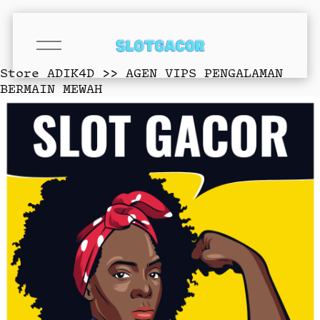
O
p
e
Store
ADIK4D >> AGEN VIPS PENGALAMAN
n
BERMAIN MEWAH
M
e
n
u