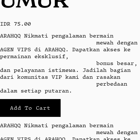
IDR 75.00
ARAHQQ Nikmati pengalaman bermain

                            mewah dengan 
AGEN VIPS di ARAHQQ. Dapatkan akses ke 
permainan eksklusif,

                            bonus besar, 
dan pelayanan istimewa. Jadilah bagian 
dari komunitas VIP kami dan rasakan

                            perbedaan 
dalam setiap putaran.
Add To Cart
ARAHQQ Nikmati pengalaman bermain

                            mewah dengan 
AGEN VIPS di ARAHQQ. Dapatkan akses ke 