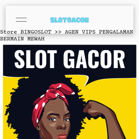
O
p
e
Store
BINGOSLOT >> AGEN VIPS PENGALAMAN
n
BERMAIN MEWAH
M
e
n
u