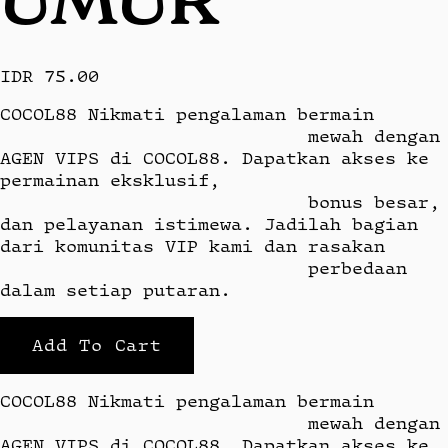
IDR 75.00
COCOL88 Nikmati pengalaman bermain

                            mewah dengan 
AGEN VIPS di COCOL88. Dapatkan akses ke 
permainan eksklusif,

                            bonus besar, 
dan pelayanan istimewa. Jadilah bagian 
dari komunitas VIP kami dan rasakan

                            perbedaan 
dalam setiap putaran.
Add To Cart
COCOL88 Nikmati pengalaman bermain

                            mewah dengan 
AGEN VIPS di COCOL88. Dapatkan akses ke 