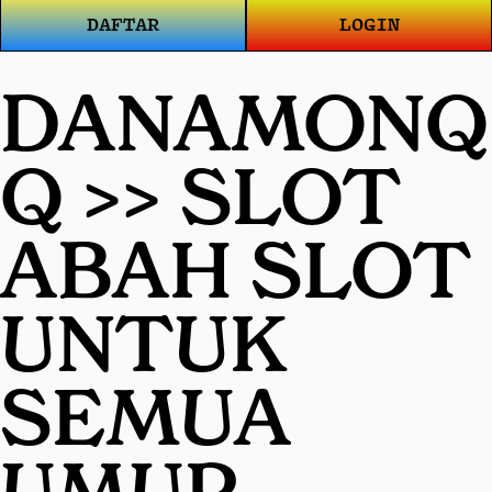
DAFTAR
LOGIN
DANAMONQ
Q >> SLOT
ABAH SLOT
UNTUK
SEMUA
UMUR