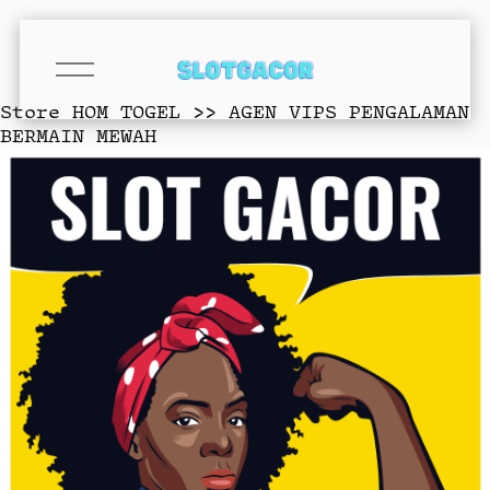
O
p
e
Store
HOM TOGEL >> AGEN VIPS PENGALAMAN
n
BERMAIN MEWAH
M
e
n
u