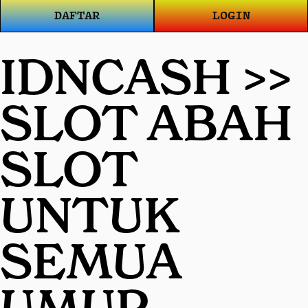
DAFTAR
LOGIN
IDNCASH >>
SLOT ABAH
SLOT
UNTUK
SEMUA
UMUR