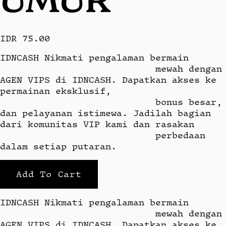
IDR 75.00
IDNCASH Nikmati pengalaman bermain

                            mewah dengan 
AGEN VIPS di IDNCASH. Dapatkan akses ke 
permainan eksklusif,

                            bonus besar, 
dan pelayanan istimewa. Jadilah bagian 
dari komunitas VIP kami dan rasakan

                            perbedaan 
dalam setiap putaran.
Add To Cart
IDNCASH Nikmati pengalaman bermain

                            mewah dengan 
AGEN VIPS di IDNCASH. Dapatkan akses ke 