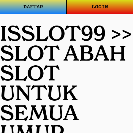
DAFTAR
LOGIN
ISSLOT99 >>
SLOT ABAH
SLOT
UNTUK
SEMUA
UMUR