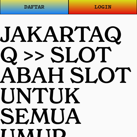
DAFTAR
LOGIN
JAKARTAQ
Q >> SLOT
ABAH SLOT
UNTUK
SEMUA
UMUR