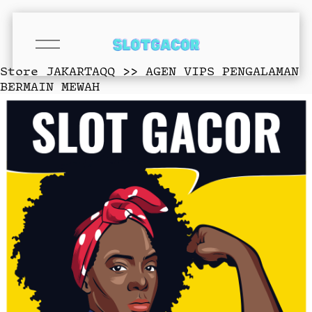
O
p
e
Store
JAKARTAQQ >> AGEN VIPS PENGALAMAN
n
BERMAIN MEWAH
M
e
n
u