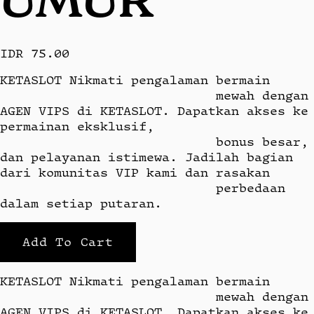
IDR 75.00
KETASLOT Nikmati pengalaman bermain

                            mewah dengan 
AGEN VIPS di KETASLOT. Dapatkan akses ke 
permainan eksklusif,

                            bonus besar, 
dan pelayanan istimewa. Jadilah bagian 
dari komunitas VIP kami dan rasakan

                            perbedaan 
dalam setiap putaran.
Add To Cart
KETASLOT Nikmati pengalaman bermain

                            mewah dengan 
AGEN VIPS di KETASLOT. Dapatkan akses ke 