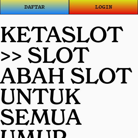
DAFTAR
LOGIN
KETASLOT
>> SLOT
ABAH SLOT
UNTUK
SEMUA
UMUR