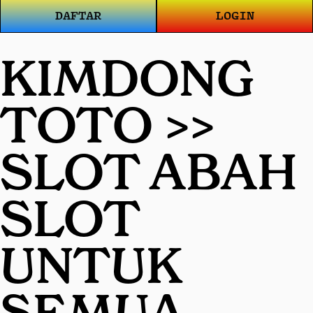
DAFTAR
LOGIN
KIMDONG
TOTO >>
SLOT ABAH
SLOT
UNTUK
SEMUA