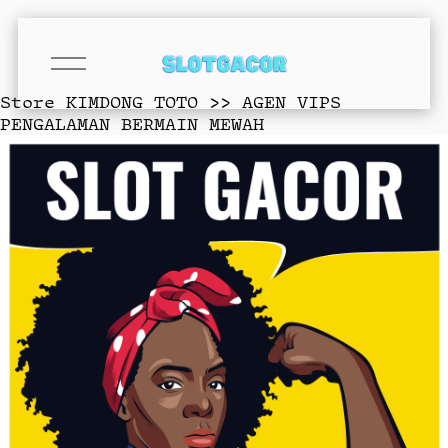
O
p
e
Store
KIMDONG TOTO >> AGEN VIPS
n
PENGALAMAN BERMAIN MEWAH
M
e
n
u