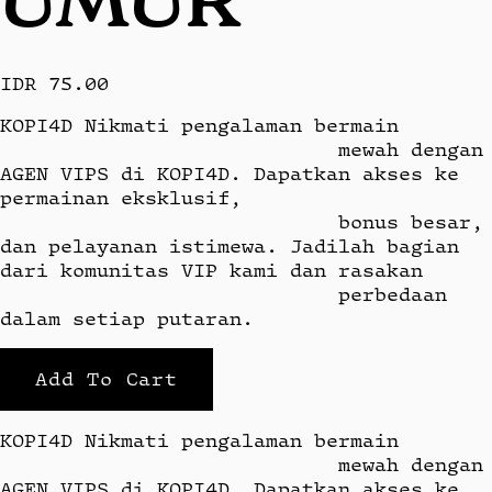
IDR 75.00
KOPI4D Nikmati pengalaman bermain

                            mewah dengan 
AGEN VIPS di KOPI4D. Dapatkan akses ke 
permainan eksklusif,

                            bonus besar, 
dan pelayanan istimewa. Jadilah bagian 
dari komunitas VIP kami dan rasakan

                            perbedaan 
dalam setiap putaran.
Add To Cart
KOPI4D Nikmati pengalaman bermain

                            mewah dengan 
AGEN VIPS di KOPI4D. Dapatkan akses ke 