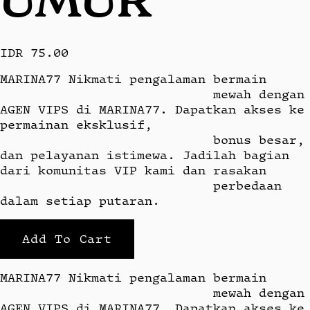
IDR 75.00
MARINA77 Nikmati pengalaman bermain

                            mewah dengan 
AGEN VIPS di MARINA77. Dapatkan akses ke 
permainan eksklusif,

                            bonus besar, 
dan pelayanan istimewa. Jadilah bagian 
dari komunitas VIP kami dan rasakan

                            perbedaan 
dalam setiap putaran.
Add To Cart
MARINA77 Nikmati pengalaman bermain

                            mewah dengan 
AGEN VIPS di MARINA77. Dapatkan akses ke 