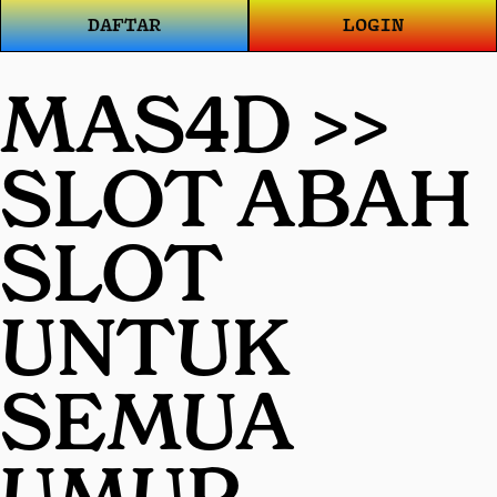
DAFTAR
LOGIN
MAS4D >>
SLOT ABAH
SLOT
UNTUK
SEMUA
UMUR