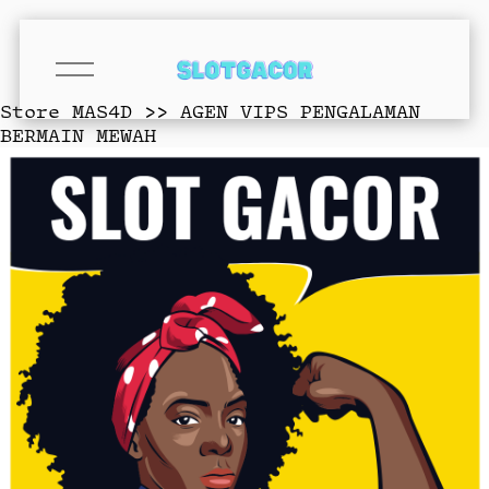
O
p
e
Store
MAS4D >> AGEN VIPS PENGALAMAN
n
BERMAIN MEWAH
M
e
n
u