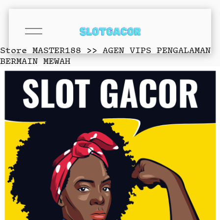
O
p
e
Store
MASTER188 >> AGEN VIPS PENGALAMAN
n
BERMAIN MEWAH
M
e
n
u