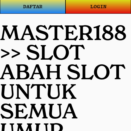
DAFTAR
LOGIN
MASTER188
>> SLOT
ABAH SLOT
UNTUK
SEMUA
UMUR