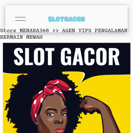
O
p
e
Store
MENARA368 >> AGEN VIPS PENGALAMAN
n
BERMAIN MEWAH
M
e
n
u