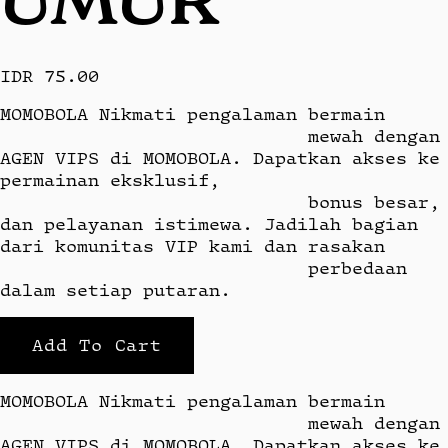
IDR 75.00
MOMOBOLA Nikmati pengalaman bermain

                            mewah dengan 
AGEN VIPS di MOMOBOLA. Dapatkan akses ke 
permainan eksklusif,

                            bonus besar, 
dan pelayanan istimewa. Jadilah bagian 
dari komunitas VIP kami dan rasakan

                            perbedaan 
dalam setiap putaran.
Add To Cart
MOMOBOLA Nikmati pengalaman bermain

                            mewah dengan 
AGEN VIPS di MOMOBOLA. Dapatkan akses ke 