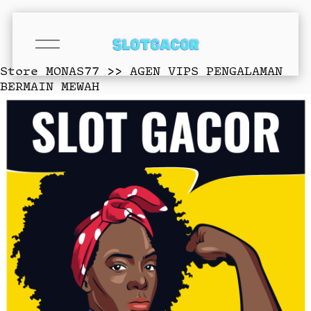
O
p
e
Store
MONAS77 >> AGEN VIPS PENGALAMAN
n
BERMAIN MEWAH
M
e
n
u