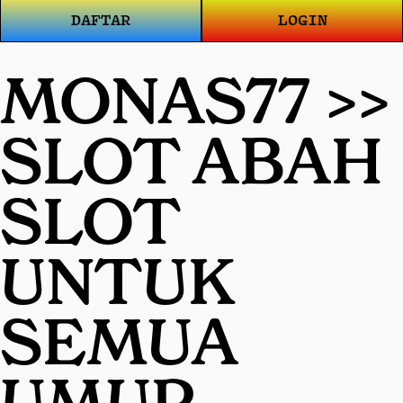
DAFTAR
LOGIN
MONAS77 >>
SLOT ABAH
SLOT
UNTUK
SEMUA
UMUR