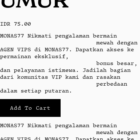
IDR 75.00
MONAS77 Nikmati pengalaman bermain

                            mewah dengan 
AGEN VIPS di MONAS77. Dapatkan akses ke 
permainan eksklusif,

                            bonus besar, 
dan pelayanan istimewa. Jadilah bagian 
dari komunitas VIP kami dan rasakan

                            perbedaan 
dalam setiap putaran.
Add To Cart
MONAS77 Nikmati pengalaman bermain

                            mewah dengan 
AGEN VIPS di MONAS77. Dapatkan akses ke 