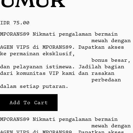
IDR 75.00
MPORANS89 Nikmati pengalaman bermain

                            mewah dengan 
AGEN VIPS di MPORANS89. Dapatkan akses 
ke permainan eksklusif,

                            bonus besar, 
dan pelayanan istimewa. Jadilah bagian 
dari komunitas VIP kami dan rasakan

                            perbedaan 
dalam setiap putaran.
Add To Cart
MPORANS89 Nikmati pengalaman bermain

                            mewah dengan 
AGEN VIPS di MPORANS89. Dapatkan akses 