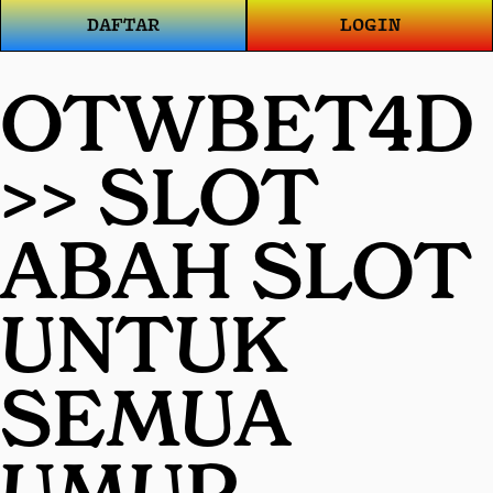
DAFTAR
LOGIN
OTWBET4D
>> SLOT
ABAH SLOT
UNTUK
SEMUA
UMUR