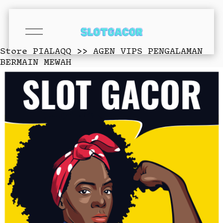
O
p
e
Store
PIALAQQ >> AGEN VIPS PENGALAMAN
n
BERMAIN MEWAH
M
e
n
u