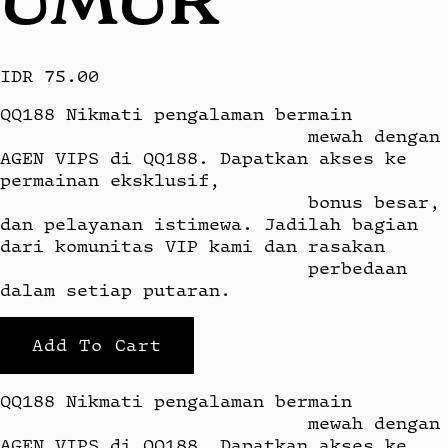
IDR 75.00
QQ188 Nikmati pengalaman bermain

                            mewah dengan 
AGEN VIPS di QQ188. Dapatkan akses ke 
permainan eksklusif,

                            bonus besar, 
dan pelayanan istimewa. Jadilah bagian 
dari komunitas VIP kami dan rasakan

                            perbedaan 
dalam setiap putaran.
Add To Cart
QQ188 Nikmati pengalaman bermain

                            mewah dengan 
AGEN VIPS di QQ188. Dapatkan akses ke 