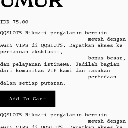
IDR 75.00
QQSLOT5 Nikmati pengalaman bermain

                            mewah dengan 
AGEN VIPS di QQSLOT5. Dapatkan akses ke 
permainan eksklusif,

                            bonus besar, 
dan pelayanan istimewa. Jadilah bagian 
dari komunitas VIP kami dan rasakan

                            perbedaan 
dalam setiap putaran.
Add To Cart
QQSLOT5 Nikmati pengalaman bermain

                            mewah dengan 
AGEN VIPS di QQSLOT5. Dapatkan akses ke 