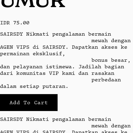
IDR 75.00
SAIRSDY Nikmati pengalaman bermain

                            mewah dengan 
AGEN VIPS di SAIRSDY. Dapatkan akses ke 
permainan eksklusif,

                            bonus besar, 
dan pelayanan istimewa. Jadilah bagian 
dari komunitas VIP kami dan rasakan

                            perbedaan 
dalam setiap putaran.
Add To Cart
SAIRSDY Nikmati pengalaman bermain

                            mewah dengan 
AGEN VIPS di SAIRSDY. Dapatkan akses ke 