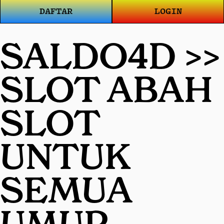
DAFTAR
LOGIN
SALDO4D >>
SLOT ABAH
SLOT
UNTUK
SEMUA
UMUR