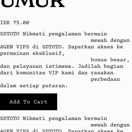
IDR 75.00
SDTOTO Nikmati pengalaman bermain

                            mewah dengan 
AGEN VIPS di SDTOTO. Dapatkan akses ke 
permainan eksklusif,

                            bonus besar, 
dan pelayanan istimewa. Jadilah bagian 
dari komunitas VIP kami dan rasakan

                            perbedaan 
dalam setiap putaran.
Add To Cart
SDTOTO Nikmati pengalaman bermain

                            mewah dengan 
AGEN VIPS di SDTOTO. Dapatkan akses ke 