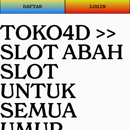
DAFTAR
LOGIN
TOKO4D >>
SLOT ABAH
SLOT
UNTUK
SEMUA
UMUR